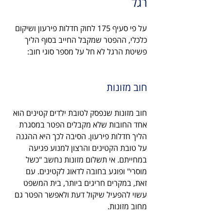
רגל
על פי סעיף 175 לחוק חדלות פירעון ושיקום 
כלכלי, ההפטר שמקבל החייב בסוף הליך 
פשיטת הרגל לא חל על מספר סוגי חוב:
חוב מזונות
חוב מזונות שנפסק לטובת ילדים קטינים הוא 
אחד החובות שלא מקבלים הפטר במסגרת 
הליך חדלות פירעון. הסיבה לכך היא ההגנה 
על טובת הקטינים והרצון למנוע פגיעה 
במחייתם. אי תשלום מזונות נחשב "כשל 
מוסרי" ופוגע בחובה לדאוג לקטינים. עם 
זאת, במקרים חריגים ביותר, בית המשפט 
עשוי להפעיל שיקול דעת ולאפשר הפטר גם 
מחוב מזונות. 