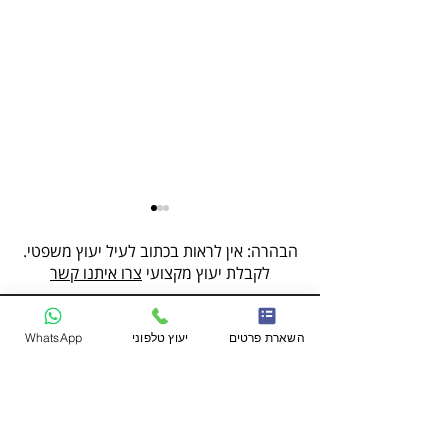
הבהרה: אין לראות בכתוב לעיל יעוץ משפטי.
לקבלת יעוץ מקצועי
צרו איתנו קשר
השארת פרטים
יעוץ טלפוני
WhatsApp
מחשבון חדלות פרעון והערכת
החזר חודשי