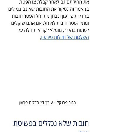
את מחיקתם גם לאחר קבלת צו הפטר.
במאמר זה נסקור את החובות שאינם נכללים 
בחדלות פירעון ונבחן מתי חל הפטר חובות 
ומתי הפטר חובות לא חל. אם אתם שוקלים 
לפתוח בהליך, מומלץ לקרוא תחילה על 
השלכות של חדלות פירעון
.
מנור פרנקל - עורך דין חדלות פרעון
חובות שלא נכללים בפשיטת 