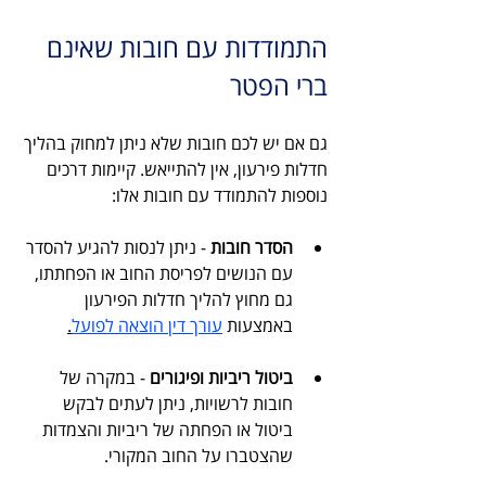
התמודדות עם חובות שאינם 
ברי הפטר
גם אם יש לכם חובות שלא ניתן למחוק בהליך 
חדלות פירעון, אין להתייאש. קיימות דרכים 
נוספות להתמודד עם חובות אלו:
הסדר חובות
 - ניתן לנסות להגיע להסדר 
עם הנושים לפריסת החוב או הפחתתו, 
גם מחוץ להליך חדלות הפירעון 
באמצעות 
עורך דין הוצאה לפועל
.
ביטול ריביות ופיגורים
 - במקרה של 
חובות לרשויות, ניתן לעתים לבקש 
ביטול או הפחתה של ריביות והצמדות 
שהצטברו על החוב המקורי.