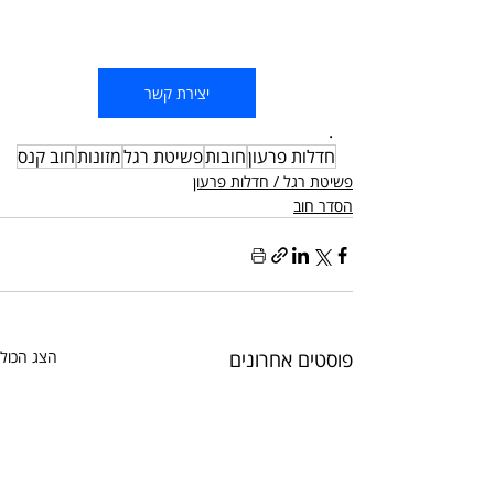
יצירת קשר
.
חדלות פרעון
חובות
פשיטת רגל
מזונות
חוב קנס
פשיטת רגל / חדלות פרעון
הסדר חוב
פוסטים אחרונים
הצג הכול