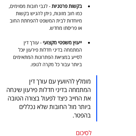
בקשות פרטניות
 - לגבי חובות מסוימים, 
כמו חוב מזונות, ניתן להגיש בקשות 
מיוחדות לבית המשפט להפחתת החוב 
או פריסתו מחדש.
ייעוץ משפטי מקצועי
 - עורך דין 
המתמחה בדיני חדלות פירעון יוכל 
לסייע במציאת הפתרונות המתאימים 
ביותר עבור כל מקרה לגופו.
מומלץ להיוועץ עם עורך דין 
המתמחה בדיני חדלות פירעון שינחה 
את החייב כיצד לפעול בצורה הטובה 
ביותר מול החובות שלא נכללים 
בהפטר. 
לסיכום