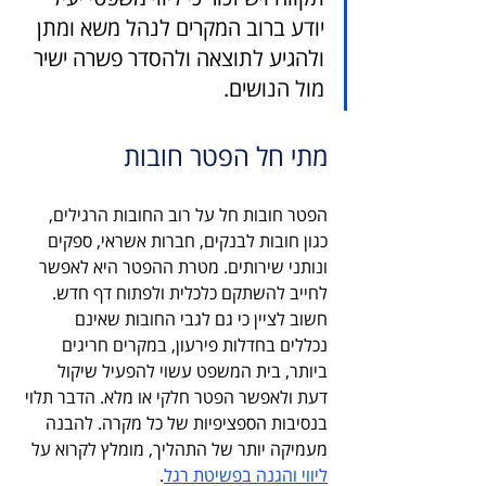
יודע ברוב המקרים לנהל משא ומתן 
ולהגיע לתוצאה ולהסדר פשרה ישיר 
מול הנושים.
מתי חל הפטר חובות
הפטר חובות חל על רוב החובות הרגילים, 
כגון חובות לבנקים, חברות אשראי, ספקים 
ונותני שירותים. מטרת ההפטר היא לאפשר 
לחייב להשתקם כלכלית ולפתוח דף חדש. 
חשוב לציין כי גם לגבי החובות שאינם 
נכללים בחדלות פירעון, במקרים חריגים 
ביותר, בית המשפט עשוי להפעיל שיקול 
דעת ולאפשר הפטר חלקי או מלא. הדבר תלוי 
בנסיבות הספציפיות של כל מקרה. להבנה 
מעמיקה יותר של התהליך, מומלץ לקרוא על 
ליווי והגנה בפשיטת רגל
.