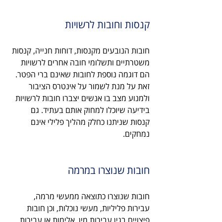
קנסות וחובות לרשויות
חובות הנובעים מקנסות, דוחות חנייה, קנסות 
משטרתיים ותשלומי חובה אחרים לרשויות 
הם דוגמה נוספת לחובות שאינם ברי הפטר. 
זאת על מנת לשמור על אינטרס הציבור 
ולמנוע מצב בו אנשים יצברו חובות לרשויות 
בידיעה שיוכלו למחוק אותם בעתיד. גם 
קנסות שניתנו כחלק מהליך פלילי אינם 
נמחקים. 
חובות שנוצרו במרמה
חובות שנוצרו כתוצאה ממעשי מרמה, 
עבירות פליליות, מעשי נוכלות, וכן חובות 
פיצויים בגין עבירות מין, אלימות או עבירות 