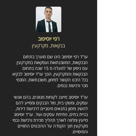
רפי יוסיפוב
בנקאות, מקרקעין
עו"ד רפי יוסיפוב הינו שם מוערך בתחום
הבנקאות, המשכנתאות ועסקאות במקרקעין.
עם ניסיון של למעלה מ 15 שנה בתחום
הבנקאות והמקרקעין, הפך עו"ד יוסיפוב לבקיא
בכל היבט הקשור למימון, משכנתאות, הסכמי
מכר ורכישת נכסים.
עו"ד יוסיפוב מייצג לקוחות מגוונים, בהם אנשי
עסקים, ומשקי בית, מול הבנקים ומסייע להם
להשיג מימון בתנאים מיטביים לרכישת דירות,
בניית בתים, פתיחת עסקים ועוד. עו"ד יוסיפוב
מייעץ ומלווה לאורך תהליך מכירת ורכישת נכסי
מקרקעין תוך הקפדה על ההיבטים החוזיים
והמיסויים.