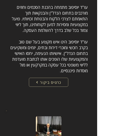
עו"ד יוסיפוב מתמחה בהכנת הסכמים וחוזים
מורכבים בתחום הנדל"ן והבנקאות תוך
התאמתם לצרכי הלקוח והבטחת זכויותיו. פועל
במקצועיות ומסירות למען לקוחותינו, תוך ליווי
צמוד בכל שלב בדרך להשלמת העסקה.
עו"ד יוסיפוב הינו איש מקצוע בעל שם טוב
בקרב רוכשי ומוכרי דירות ובתים, יזמים ומשקיעים
בתחום הנדל"ן. אישיותו הנעימה, יחסו האישי
והמקצועיות שלו הופכים אותו לכתובת מועדפת
לליווי משפטי בכל עסקה במקרקעין או מול
מוסדות פיננסיים.
כרטיס ביקור