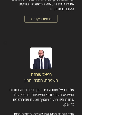
את אנרגיית העשייה המשפטית, בתיקים
העוברים תחת ידו.
כרטיס ביקור
רפאל אוחנה
משפחה, הסכמי ממון
עו"ד רפאל אוחנה הינו עורך דין מומחה בתחום
המשפט העברי ודיני המשפחה. בנוסף, עו"ד
אוחנה הינו מגשר מוסמך מטעם אוניברסיטת
בר-אילן.
עו"ד אוחנה מביא עמו לשולחן הדיונים בבית