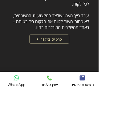
לכל לקוח.
עו"ד רייך מאמין שלצד המקצועיות המשפטית,
לא פחות חשוב ללוות את הלקוח ביד בטוחה –
באחד מהשלבים המורכבים בחייו.
כרטיס ביקור
השארת פרטים
יעוץ טלפוני
WhatsApp