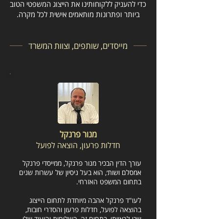
כדי להעניק ללקוחותינו את הייצוג המשפטי הטוב
ביותר ופתרונות מותאמים אישית לכל מקרה.
מייסדים, שותפים, וצוות המשרד
מנור פרנקל
חדלות פרעון, הוצאה לפועל
עורך הדין הבכיר מנור פרנקל, ממייסדי פרנקל
אמסלם ושות׳, הוא בעל ניסיון של עשרות שנים
בתחום המשפט האזרחי.
לעו"ד פרנקל אהבה מיוחדת לתחום הייצוג
בהוצאה לפועל, חדלות פרעון והסדרי חובות,
שכן לראייתו, בתחום זה, השליחות והיעוד שלו