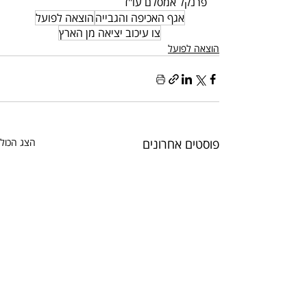
פרנקל אמסלם עו"ד
אגף האכיפה והגבייה
הוצאה לפועל
צו עיכוב יציאה מן הארץ
הוצאה לפועל
פוסטים אחרונים
הצג הכול