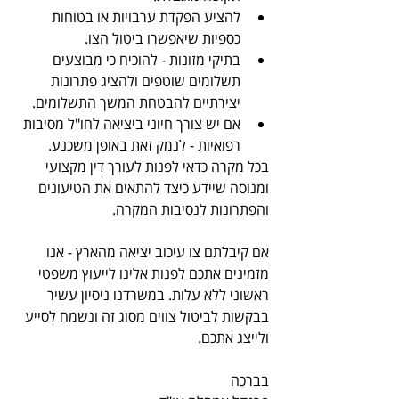
להציע הפקדת ערבויות או בטוחות 
כספיות שיאפשרו ביטול הצו.
בתיקי מזונות - להוכיח כי מבוצעים 
תשלומים שוטפים ולהציג פתרונות 
יצירתיים להבטחת המשך התשלומים.
אם יש צורך חיוני ביציאה לחו"ל מסיבות 
רפואיות - לנמק זאת באופן משכנע.
בכל מקרה כדאי לפנות לעורך דין מקצועי 
ומנוסה שיידע כיצד להתאים את הטיעונים 
והפתרונות לנסיבות המקרה.
אם קיבלתם צו עיכוב יציאה מהארץ - אנו 
מזמינים אתכם לפנות אלינו לייעוץ משפטי 
ראשוני ללא עלות. במשרדנו ניסיון עשיר 
בבקשות לביטול צווים מסוג זה ונשמח לסייע 
ולייצג אתכם.
בברכה