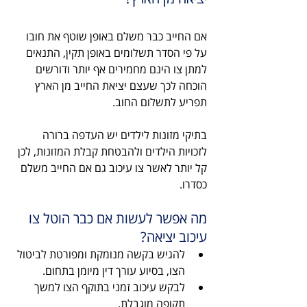
אם החייב כבר משלם באופן שוטף את חובו 
על פי הסדר תשלומים באופן תקין, התנאים 
למתן צו הינם מחמירים אף יותר ודורשים 
הוכחה לכך שעצם יציאת החייב מן הארץ 
תפריע לתשלום החוב.
בתיקי מזונות לילדים יש העדפה ברורה 
לזכויות הילדים ולהבטחת קבלת המזונות, לכן 
קל יותר לאשר צו עיכוב גם אם החייב משלם 
כסדרו.
מה אפשר לעשות אם כבר הוטל צו 
עיכוב יציאה?
להגיש בקשה מנומקת ומפורטת לביטול 
הצו, בסיוע עורך דין מיומן בתחום.
לבקש עיכוב זמני בתוקף הצו למשך 
תקופה מוגבלת.