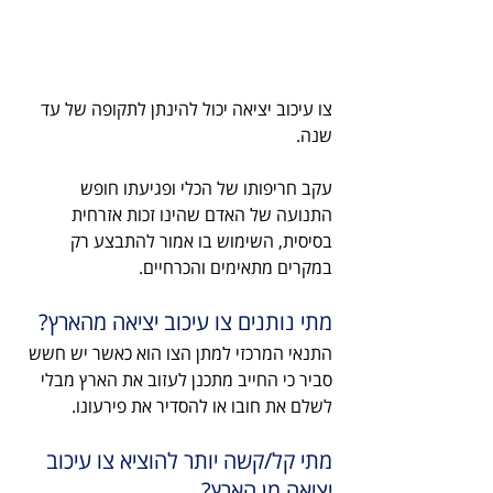
צו עיכוב יציאה יכול להינתן לתקופה של עד 
שנה.
עקב חריפותו של הכלי ופגיעתו חופש 
התנועה של האדם שהינו זכות אזרחית 
בסיסית, השימוש בו אמור להתבצע רק 
במקרים מתאימים והכרחיים.
מתי נותנים צו עיכוב יציאה מהארץ?
התנאי המרכזי למתן הצו הוא כאשר יש חשש 
סביר כי החייב מתכנן לעזוב את הארץ מבלי 
לשלם את חובו או להסדיר את פירעונו.
מתי קל/קשה יותר להוציא צו עיכוב 
יציאה מן הארץ?