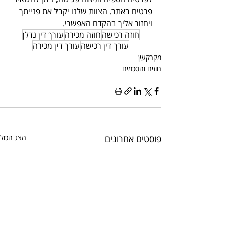
פרטים באתר. הצוות שלנו יקבל את פנייתך 
ויחזור אליך בהקדם האפשרי.
חוזה רכישה
חוזה מכירה
עורך דין נדלן
עורך דין רכישה
עורך דין מכירה
מקרקעין
חוזים והסכמים
פוסטים אחרונים
הצג הכול