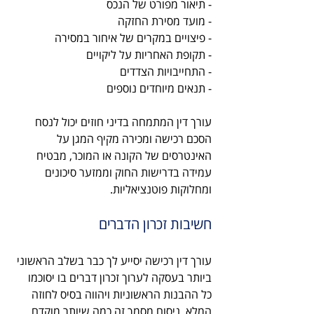
- תיאור מפורט של הנכס
- מועד מסירת החזקה
- פיצויים במקרים של איחור במסירה
- תקופת האחריות על ליקויים
- התחייבויות הצדדים
- תנאים מיוחדים נוספים
עורך דין המתמחה בדיני חוזים יכול לנסח 
הסכם רכישה ומכירה מקיף המגן על 
האינטרסים של הקונה או המוכר, מבטיח 
עמידה בדרישות החוק וממזער סיכונים 
ומחלוקות פוטנציאליות.
חשיבות זכרון הדברים
עורך דין רכישה יסייע לך כבר בשלב הראשוני 
ביותר בעסקה לערוך זכרון דברים בו יסוכמו 
כל ההבנות הראשוניות ויהווה בסיס לחוזה 
המלא. ניסוח מסמך זה כמה שיותר מוקדם 