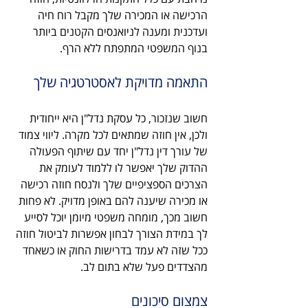
הרכישה או המכירה שלך מקבל רוח חיה 
ועדכנית ומענה לניואנסים הקטנים ביותר 
בנוף המשפטי המתפתח ללא הרף.
התאמה מדויקת לאסטרטגיה שלך
חשוב שנזכור, כל עסקת נדל"ן היא ייחודית 
ולכן, אין חוזה שמתאים לכל מקרה. ליווי צמוד 
של עורך דין נדל"ן יחד עם שיתוף הפעולה 
ההדוק שלך יאפשר לו ללמוד לעומק את 
הצרכים הספציפיים שלך ולנסח חוזה רכישה 
או מכירה שיענה להם באופן מדויק. לא פחות 
חשוב מכך, מומחה משפטי מיומן יוכל לסייע 
לך במידת הצורך לבחון אפשרות לביטול חוזה 
ככל שזה לא עמד בדרישות החוק או כשאחד 
מהצדדים פעל שלא בתום לב.
צמצום סיכונים