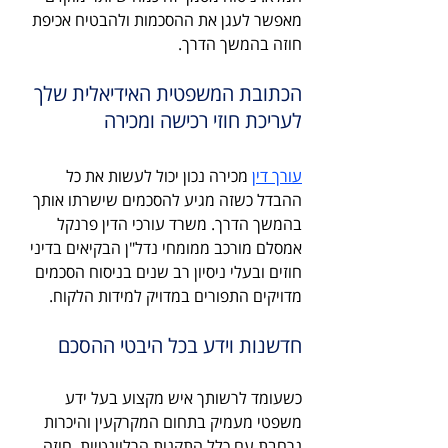
מאפשר לעגן את ההסכמות ולהבטיח אכיפת 
חוזה בהמשך הדרך.
הכתובת המשפטית האידיאלית שלך 
לעריכת חוזי רכישה ומכירה
עורך דין
 מכירה נכון יכול לעשות את כל 
ההבדל כשזה מגיע להסכמים שישרתו אותך 
בהמשך הדרך. משרד עורכי הדין פרנקל 
אמסלם מורכב ממומחי נדל"ן הבקיאים בדיני 
חוזים ובעלי ניסיון רב שנים בניסוח הסכמים 
מדויקים התפורים במדויק למידות הלקוח.
חדשנות וידע בכל היבטי ההסכם
כשעומד לרשותך איש מקצוע בעל ידע 
משפטי מעמיק בתחום המקרקעין והיכרות 
נרחבת עם כלל התקנות הרלוונטיות, חוזה 