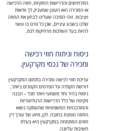
התרחישים והדרישות החוקיות, חוזה הרכישה 
או המכירה הוא העוגן שמעניק לך וודאות 
ויציבות. זוהי הסיבה שעלינו לבחון את החוזה 
שלנו בשבע עיניים, שכן כל פרט בו עשוי 
להיות בעל השלכות מרחיקות לכת.
ניסוח וניתוח חוזי רכישה 
ומכירה של נכסי מקרקעין.
עריכת חוזי רכישה ומכירה בתחום המקרקעין 
דורשת הקפדה על הפרטים הקטנים ביותר, 
ניסוח בהיר וחד משמעי ויותר מכל – הבנה 
מקיפה של כלל הדרישות הרגולטוריות 
והמורכבויות המשפטיות שהעסקה נשוא 
החוזה טומנת בחובה. לכן, סיוע של עורך דין 
חוזים המתמחה במקרקעין היא בעלת 
חשיבות עליונה.