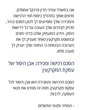
אנו במשרד עורכי הדין פרנקל אמסלם, 
מלווים אותך בתהליך ניסוח חוזי הרכישה 
והמכירה שלך ומסייעים לך לכונן הסכם בהיר, 
מדויק לצרכים שלך העונה על כל דרישות 
החוק. הידע המעמיק שלנו בדיני חוזים 
ובמשפט מקרקעין כאחד מעניק לך את 
הערובה הבטוחה כי החוזה שלך יעניק לך 
מענה מלא.
הסכם רכישה ומכירה: אבן היסוד של 
עסקת המקרקעין
הסכם הרכישה והמכירה הוא אבן היסוד לכל 
עסקת מקרקעין. חוזה זה מפרט את תנאי 
העסקה, לרבות:
- המחיר ותנאי התשלום