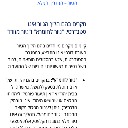
הגיור – המדריך המלא
.
מקרים בהם הליך הגיור אינו 
סטנדרטי: "גיור לחומרא" ו"גיור מזורז"
קיימים מקרים מיוחדים בהם הליך הגיור 
האורתודוכסי אינו מתבצע במסגרת 
הסטנדרטית, אלא במסלולים מותאמים, לרוב 
בשל נסיבות ראשוניות ייחודיות של המועמד:
"גיור לחומרא"
: במקרים בהם יהדותו של 
אדם מוטלת בספק (למשל, כאשר גדל 
בבית יהודי אך אין תיעוד פורמלי ליהדותו 
המלאה או שמוצאו היהודי אינו מובהק 
הלכתית), ניתן לעבור מסלול מקוצר 
המכונה "גיור לחומרא". תהליך זה אינו 
גיור מלא במובנו הקלאסי, אלא אמצעי 