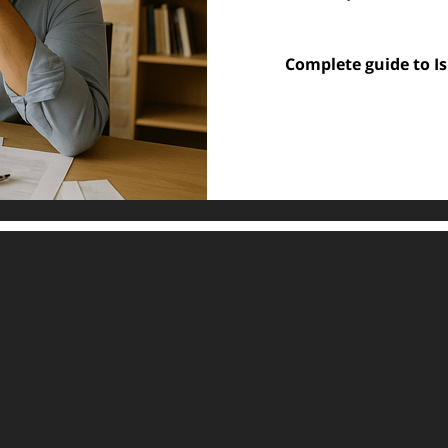
Complete guide to I