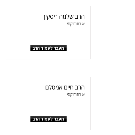
הרב שלמה ריסקין
אורתודוקסי
מעבר לעמוד הרב
הרב חיים אמסלם
אורתודוקסי
מעבר לעמוד הרב