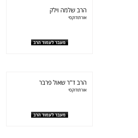
הרב שלמה וילק
אורתודוקסי
מעבר לעמוד הרב
הרב ד"ר שאול פרבר
אורתודוקסי
מעבר לעמוד הרב