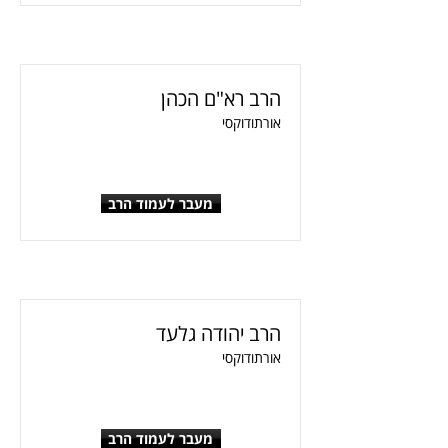
הרב רא"ם הכהן
אורתודוקסי
מעבר לעמוד הרב
הרב יהודה גלעד
אורתודוקסי
מעבר לעמוד הרב