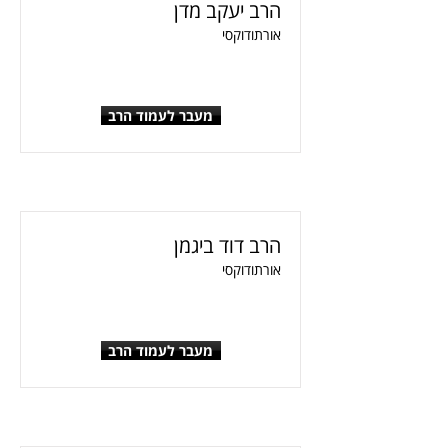
הרב יעקב מדן
אורתודוקסי
מעבר לעמוד הרב
הרב דוד ביגמן
אורתודוקסי
מעבר לעמוד הרב