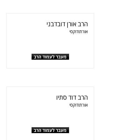
הרב אורן דובדבני
אורתודוקסי
מעבר לעמוד הרב
הרב דוד סתיו
אורתודוקסי
מעבר לעמוד הרב