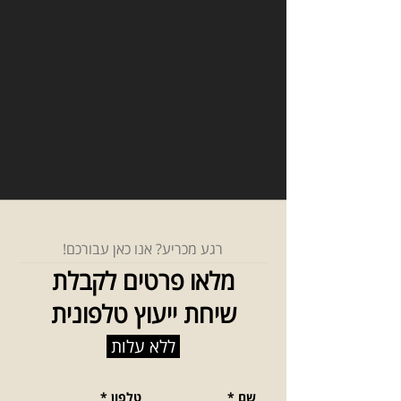
רגע מכריע? אנו כאן עבורכם!
מלאו פרטים לקבלת
שיחת ייעוץ טלפונית
ללא עלות
שם
*
טלפון
*