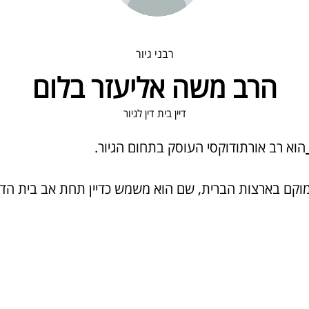
רבני גיור
הרב משה אליעזר בלום
דיין בית דין לגיור
הוא רב אורתודוקסי העוסק בתחום הגיור.
וקם בארצות הברית, 
שם הוא משמש כדיין
 תחת אב בית הדין