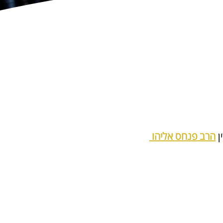
 
הרב פנחס אליהו 