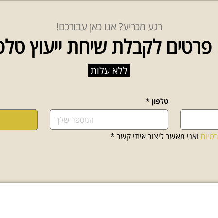
רגע מכריע? אנו כאן עבורכם!
פרטים לקבלת שיחת ייעוץ טלפ
ללא עלות
טלפון
*
רטיות
 ואני מאשר ליצור איתי קשר
*