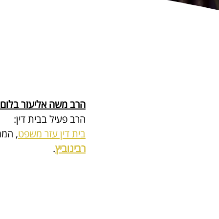
הרב משה אליעזר בלום 
הרב פעיל בבית דין:
בית דין עזר משפט
, הממ
רבינוביץ
.