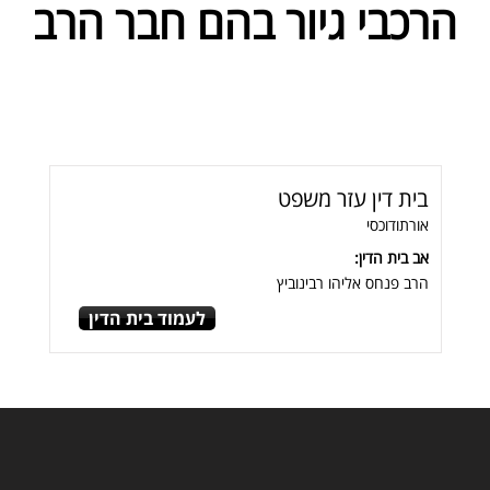
הרכבי גיור בהם חבר הרב
בית דין עזר משפט
אורתודוכסי
אב בית הדין:
הרב פנחס אליהו רבינוביץ
לעמוד בית הדין