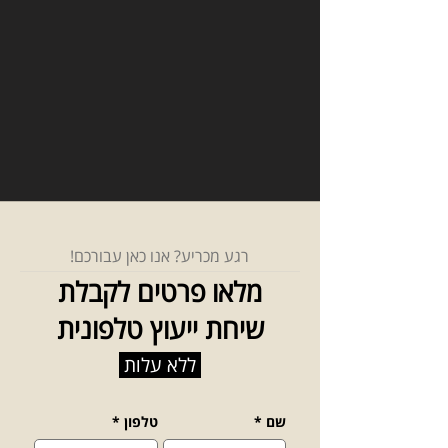
רגע מכריע? אנו כאן עבורכם!
מלאו פרטים לקבלת
שיחת ייעוץ טלפונית
ללא עלות
שם
*
טלפון
*