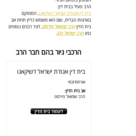
הרב פעיל בבית דין:
בית דין אגודת ישראל דשיקאגו
, הממוקם 
בארצות הברית, 
שם הוא משמש כדיין
 תחת אב 
בית הדין 
הרב שמואל פירסט
, לצד רבנים נוספים 
כמו 
הרב ישראל כהן
.
הרכבי גיור בהם חבר הרב
בית דין אגודת ישראל דשיקאגו
אורתודוכסי
אב בית הדין:
הרב שמואל פירסט
לעמוד בית הדין