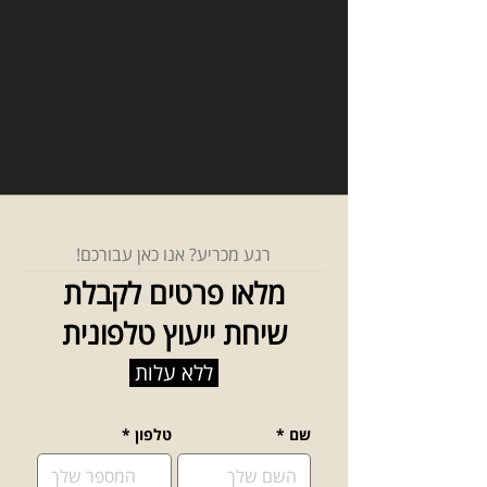
רגע מכריע? אנו כאן עבורכם!
מלאו פרטים לקבלת
שיחת ייעוץ טלפונית
ללא עלות
שם
*
טלפון
*