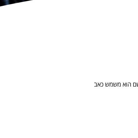
ם הוא משמש כאב 