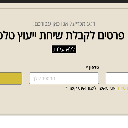
רגע מכריע? אנו כאן עבורכם!
פרטים לקבלת שיחת ייעוץ טלפ
ללא עלות
טלפון
*
רטיות
 ואני מאשר ליצור איתי קשר
*