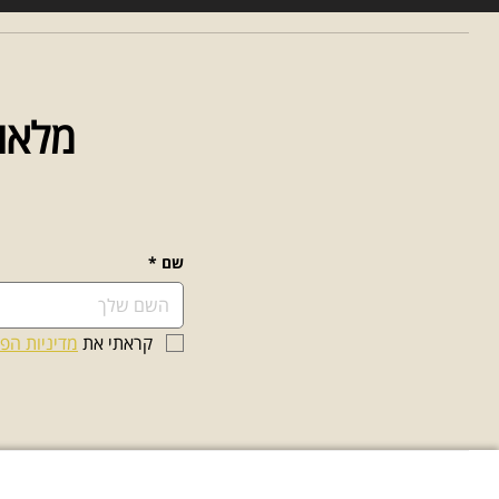
מלאו 
שם
*
קראתי את 
מדיניות הפ