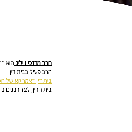
הרב מרדכי וויליג 
הוא רב
הרב פעיל בבית דין:
בית דין דאמריקא של הסת
בית הדין
, לצד רבנים נו