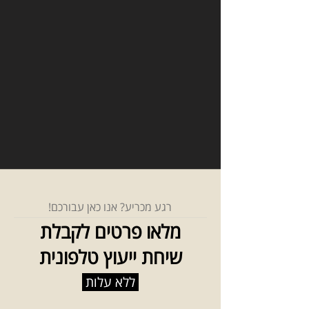
רגע מכריע? אנו כאן עבורכם!
מלאו פרטים לקבלת
שיחת ייעוץ טלפונית
ללא עלות