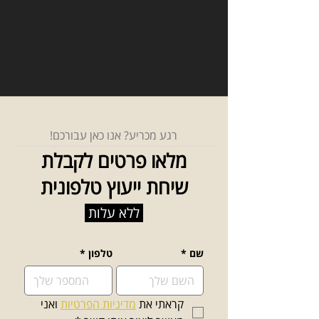
רגע מכריע? אנו כאן עבורכם!
מלאו פרטים לקבלת
שיחת ייעוץ טלפונית
ללא עלות
שם
*
טלפון
*
קראתי את 
מדיניות הפרטיות
 ואני 