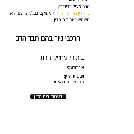
הרב פעיל בבית דין:
בית דין מחזיקי הדת
, הממוקם בבלגיה, 
שם הוא 
משמש כאב בית הדין
.
הרכבי גיור בהם חבר הרב
בית דין מחזיקי הדת
אורתודוכסי
אב בית הדין:
הרב אברהם האניג
לעמוד בית הדין