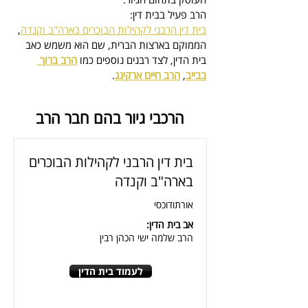
הרב פעיל בבית דין:
בית דין הרבני לקהילות הבוכרים בארה"ב וקנדה
, 
הממוקם בארצות הברית, 
שם הוא משמש כאב 
בית הדין
, לצד רבנים נוספים כמו 
הרב ברוך 
בבייב
, 
הרב חיים ארקינג
.
הרכבי גיור בהם חבר הרב
בית דין הרבני לקהילות הבוכרים
בארה"ב וקנדה
אורתודוכסי
אב בית הדין:
הרב שלמה ישי הכהן רבין
לעמוד בית הדין