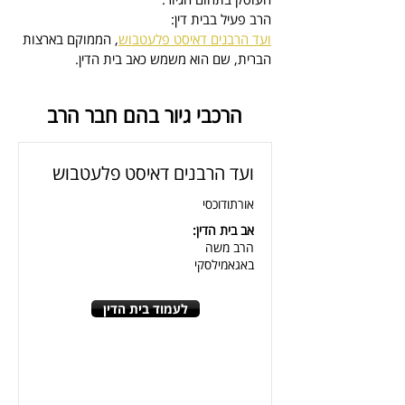
הרב פעיל בבית דין:
ועד הרבנים דאיסט פלעטבוש
, הממוקם בארצות 
הברית, 
שם הוא משמש כאב בית הדין
.
הרכבי גיור בהם חבר הרב
ועד הרבנים דאיסט פלעטבוש
אורתודוכסי
אב בית הדין:
הרב משה
באגאמילסקי
לעמוד בית הדין