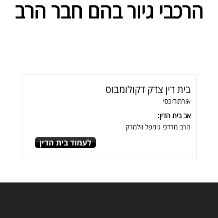
הרכבי גיור בהם חבר הרב
בית דין צדק דקולומבוס
אורתודוכסי
אב בית הדין:
הרב מרדכי גימפל וולמרק
לעמוד בית הדין