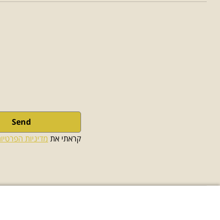
Send
קראתי את 
מדיניות הפרטיו