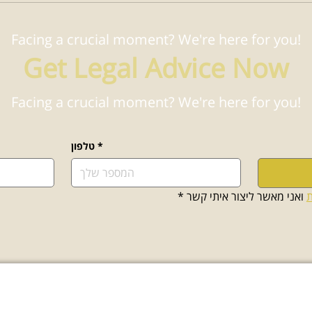
Facing a crucial moment? We're here for you!
Get Legal Advice Now
Facing a crucial moment? We're here for you!
*
טלפון
ת
 ואני מאשר ליצור איתי קשר
*