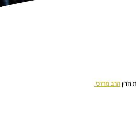
 הדין 
הרב מרדכי 