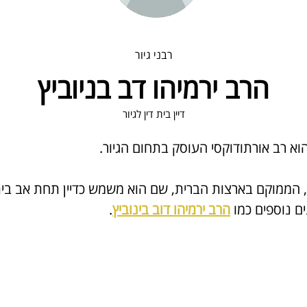
רבני גיור
הרב ירמיהו דב בניוביץ
דיין בית דין לגיור
וא רב אורתודוקסי העוסק בתחום הגיור.
, הממוקם בארצות הברית, 
שם הוא משמש כדיין
 תחת אב בית
ם נוספים כמו 
הרב ירמיהו דוב בינוביץ
.