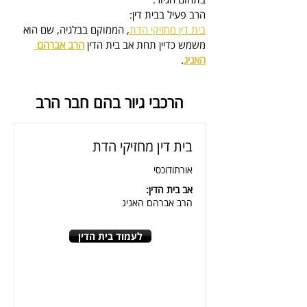
הרב פעיל בבית דין:
בית דין מחזיקי הדת
, הממוקם בבלגיה, 
שם הוא 
משמש כדיין
 תחת אב בית הדין 
הרב אברהם 
האניג
.
הרכבי גיור בהם חבר הרב
בית דין מחזיקי הדת
אורתודוכסי
אב בית הדין:
הרב אברהם האניג
לעמוד בית הדין