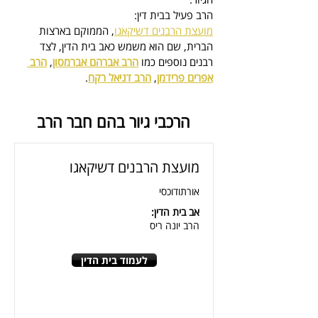
הרב פעיל בבית דין:
מועצת הרבנים דשיקאגו
, הממוקם בארצות 
הברית, 
שם הוא משמש כאב בית הדין
, לצד 
רבנים נוספים כמו 
הרב אברהם אברמסון
, 
הרב 
אפרים פרידמן
, 
הרב דניאל רקח
.
הרכבי גיור בהם חבר הרב
מועצת הרבנים דשיקאגו
אורתודוכסי
אב בית הדין:
הרב יונה ריס
לעמוד בית הדין