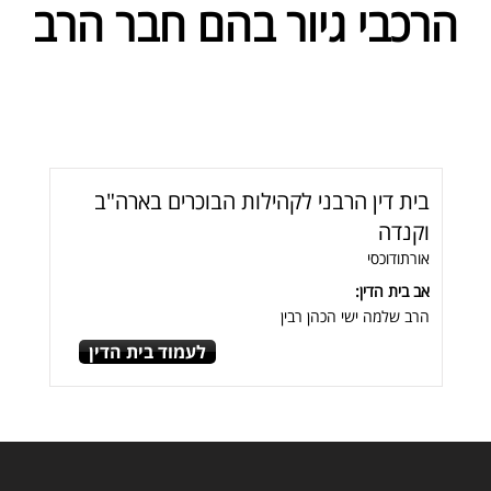
הרכבי גיור בהם חבר הרב
בית דין הרבני לקהילות הבוכרים בארה"ב
וקנדה
אורתודוכסי
אב בית הדין:
הרב שלמה ישי הכהן רבין
לעמוד בית הדין