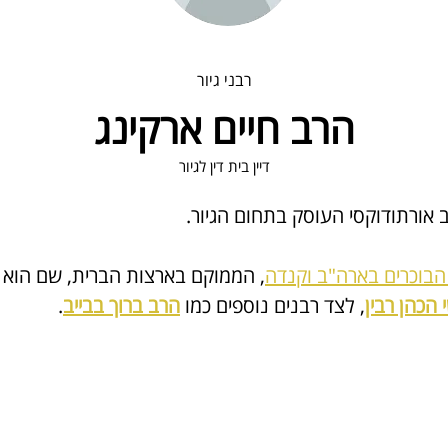
רבני גיור
הרב חיים ארקינג
דיין בית דין לגיור
 אורתודוקסי העוסק בתחום הגיור.
 הבוכרים בארה"ב וקנדה
, הממוקם בארצות הברית, 
שם הוא 
הכהן רבין
, לצד רבנים נוספים כמו 
הרב ברוך בבייב
.