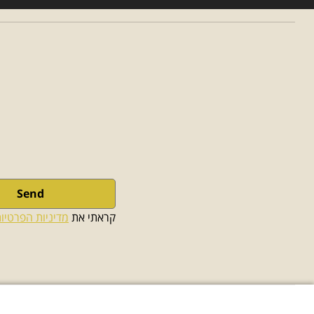
Send
קראתי את 
מדיניות הפרטיו