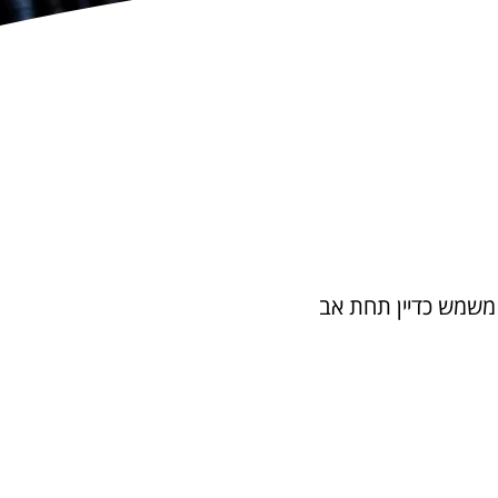
משמש כדיין
 תחת אב 