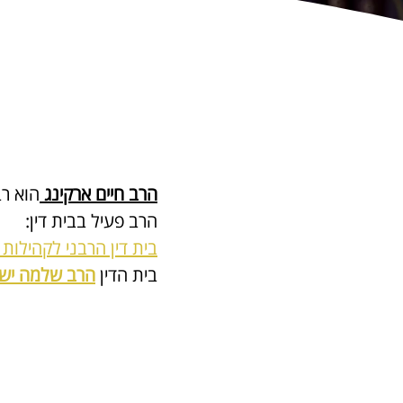
הרב חיים ארקינג 
הוא רב
הרב פעיל בבית דין:
בית דין הרבני לקהילות
בית הדין 
הרב שלמה ישי 