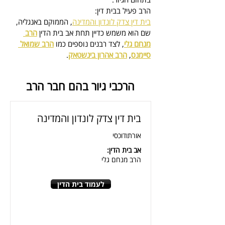
הרב פעיל בבית דין:
בית דין צדק לונדון והמדינה
, הממוקם באנגליה, 
שם הוא משמש כדיין
 תחת אב בית הדין 
הרב 
מנחם גלי
, לצד רבנים נוספים כמו 
הרב שמואל 
סיימנס
, 
הרב אהרון בינשטאק
.
הרכבי גיור בהם חבר הרב
בית דין צדק לונדון והמדינה
אורתודוכסי
אב בית הדין:
הרב מנחם גלי
לעמוד בית הדין