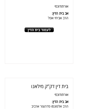
אורתודוכסי
אב בית הדין:
הרב אביחי אפל
לעמוד בית הדין
בית דין דק"ק מילאנו
אורתודוכסי
אב בית הדין:
הרב אלפונסו פדהצור ארביב