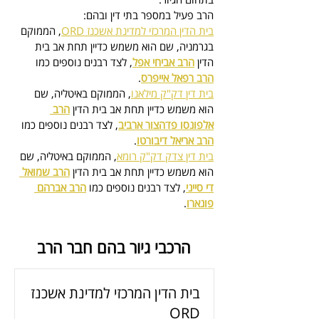
הרב פעיל במספר בתי דין ובהם:
בית הדין המרכזי למדינת אשכנז ORD
, הממוקם 
בגרמניה, 
שם הוא משמש כדיין
 תחת אב בית 
הדין 
הרב אביחי אפל
, לצד רבנים נוספים כמו 
הרב רפאל אייפרס
.
בית דין דק"ק מילאנו
, הממוקם באיטליה, 
שם 
הוא משמש כדיין
 תחת אב בית הדין 
הרב 
אלפונסו פדהצור ארביב
, לצד רבנים נוספים כמו 
הרב אריאל דיבורטו
.
בית דין צדק דק"ק רומא
, הממוקם באיטליה, 
שם 
הוא משמש כדיין
 תחת אב בית הדין 
הרב שמואל 
די סייני
, לצד רבנים נוספים כמו 
הרב אברהם 
פונארו
.
הרכבי גיור בהם חבר הרב
בית הדין המרכזי למדינת אשכנז
ORD