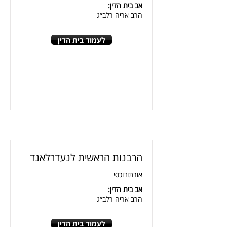
אב בית הדין:
הרב אריה רלב״ג
לעמוד בית הדין
הרבנות הראשית לנעדרלאנד
אורתודוכסי
אב בית הדין:
הרב אריה רלב״ג
לעמוד בית הדין