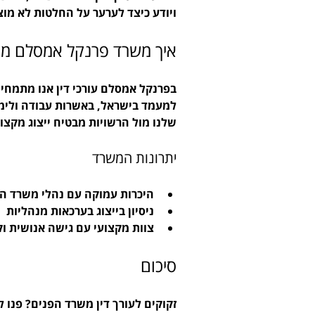
ויודע כיצד לערער על החלטות לא מוצ
איך משרד פרנקל אמסלם מס
בפרנקל אמסלם עורכי דין אנו מתמחי
למעמד בישראל, באשרות עבודה ולימוד
שלנו מול הרשויות מבטיח ייצוג מקצוע
יתרונות המשרד
היכרות עמוקה עם נהלי משרד ה
ניסיון בייצוג בערכאות מנהליות
צוות מקצועי עם גישה אנושית ו
סיכום
זקוקים לעורך דין משרד הפנים? פנו ל