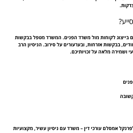
דקות.
ייע?
ם בייצוג לקוחות מול משרד הפנים. המשרד מטפל בבקשות 
ים, בבקשות אזרחות, ובערעורים על סירוב. הניסיון הרב 
י ושמירה מלאה על זכויותיכם.
פנים
קשובה
פרנקל אמסלם עורכי דין – משרד עם ניסיון עשיר, מקצועיות 