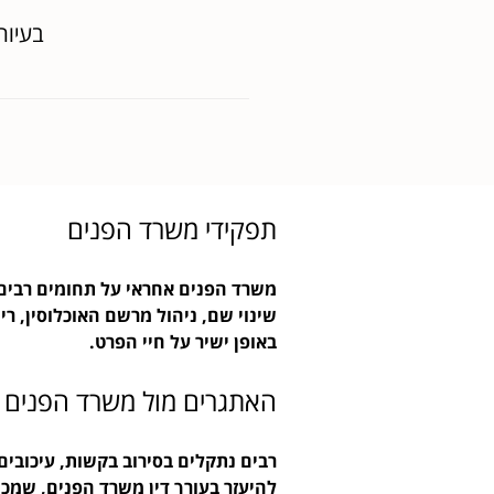
בעיות
תפקידי משרד הפנים
משרד הפנים אחראי על תחומים רבים ב
שינוי שם, ניהול מרשם האוכלוסין, רי
באופן ישיר על חיי הפרט.
האתגרים מול משרד הפנים
רבים נתקלים בסירוב בקשות, עיכובים
להיעזר בעורך דין משרד הפנים, שמכ