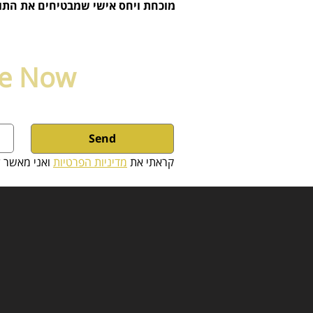
מוכחת ויחס אישי שמבטיחים את התו
ce Now
Send
קראתי את 
מדיניות הפרטיות
 ואני מאשר ל