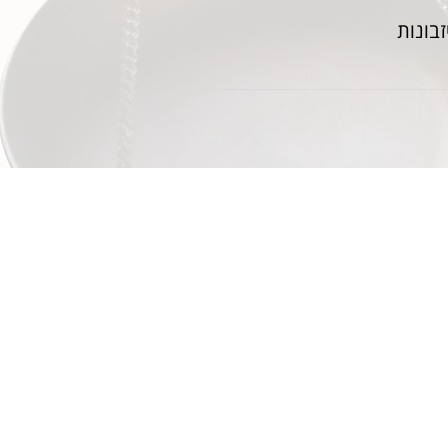
בונות