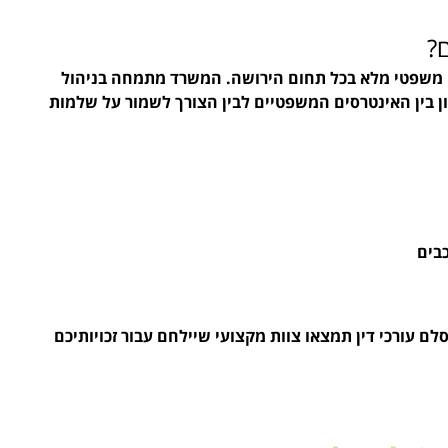
?
וי משפטי מלא בכל תחום הירושה. המשרד מתמחה בניהול 
ון בין האינטרסים המשפטיים לבין הצורך לשמור על שלמות 
בים
לם עורכי דין תמצאו צוות מקצועי שיילחם עבור זכויותיכם 