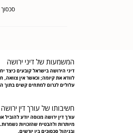
סכסוך 
המשמעות של דיני ירושה
דיני הירושה בישראל קובעים כיצד יחו
לוודא את קיומה; וכאשר אין צוואה, 
עלולים לגרום למתחים קשים בתוך 
חשיבותו של עורך דין ירושה
עורך דין ירושה מנוסה יודע להוביל 
מיותרות ולהבטיח שהזכויות נשמרות. 
ובניהול סכסוכים בין יורשים.