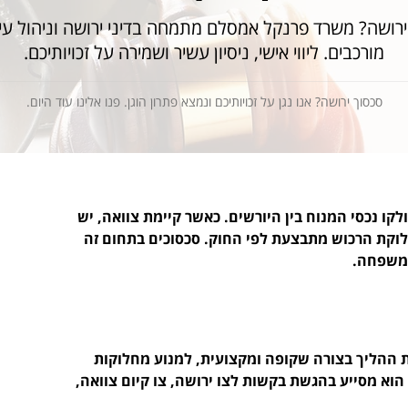
ירושה? משרד פרנקל אמסלם מתמחה בדיני ירושה וניהול עיז
מורכבים. ליווי אישי, ניסיון עשיר ושמירה על זכויותיכם.
סכסוך ירושה? אנו נגן על זכויותיכם ונמצא פתרון הוגן. פנו אלינו עוד היום.
לקו נכסי המנוח בין היורשים. כאשר קיימת צוואה, יש 
חלוקת הרכוש מתבצעת לפי החוק. סכסוכים בתחום זה 
המשפחה.
את ההליך בצורה שקופה ומקצועית, למנוע מחלוקות 
הוא מסייע בהגשת בקשות לצו ירושה, צו קיום צוואה, 