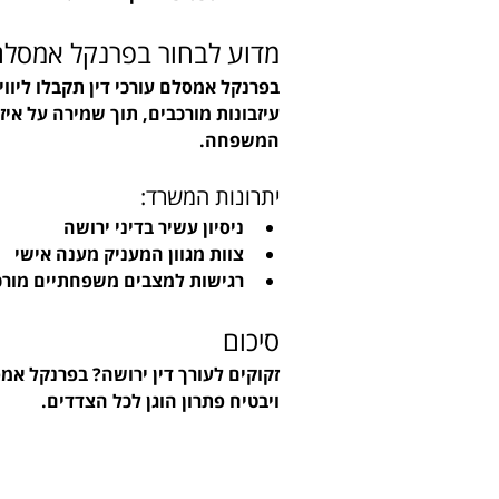
מדוע לבחור בפרנקל אמסלם
בפרנקל אמסלם עורכי דין תקבלו ליו
עיזבונות מורכבים, תוך שמירה על איז
המשפחה.
יתרונות המשרד:
ניסיון עשיר בדיני ירושה
צוות מגוון המעניק מענה אישי
רגישות למצבים משפחתיים מורכ
סיכום
זקוקים לעורך דין ירושה? בפרנקל אמס
ויבטיח פתרון הוגן לכל הצדדים.