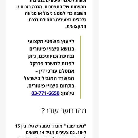
זכאות לפיצויי פיטורים בנסיבות 
מסוימות של התפטרות. הכרה בזכות זו 
חשובה כדי למנוע ניצול או פגיעה 
כלכלית בצעירים בתחילת דרכם 
המקצועית.
לייעוץ משפטי מקצועי 
בנושא פיצויי פיטורים 
ובחינת זכויותיכם, ניתן 
לפנות למשרד פרנקל 
אמסלם עורכי דין – 
המשרד המוביל בישראל 
בתחום פיצויי פיטורים. 
טלפון: 
03-771-6650
מהו נוער עובד?
"נוער עובד" מוגדר כעובד שגילו בין 15 
ל-18. גם צעירים מגיל 14 רשאים 