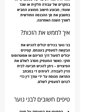
במקרים של עבודה חלקית או שכר 
שעתי, מבוצע חישוב ממוצע המביא 
בחשבון את סך ההכנסה החודשית 
לאורך השנה האחרונה.
איך לממש את הזכות?
בני נוער בגירים יכולים להגיש את 
הבקשה למעסיק בעצמם. קטינים 
יכולים לפעול דרך הוריהם או אפוטרופוס 
חוקי. כאשר המעסיק מסרב לשלם את 
הפיצויים – ניתן להגיש תביעה לבית 
הדין לעבודה. לעיתים די במכתב 
התראה מנוסח על ידי עורך דין כדי 
לגרום למעסיק לשלם.
טיפים חשובים לבני נוער
החתימו את המעסיק על חוזה 