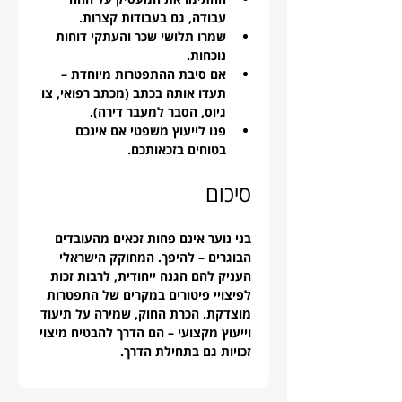
עבודה, גם בעבודות קצרות.
שמרו תלושי שכר והעתקי דוחות 
נוכחות.
אם סיבת ההתפטרות מיוחדת – 
תעדו אותה בכתב (מכתב רפואי, צו 
גיוס, הסבר למעבר דירה).
פנו לייעוץ משפטי אם אינכם 
בטוחים בזכאותכם.
סיכום
בני נוער אינם פחות זכאים מהעובדים 
הבוגרים – להיפך. המחוקק הישראלי 
העניק להם הגנה ייחודית, לרבות זכות 
לפיצויי פיטורים במקרים של התפטרות 
מוצדקת. הכרת החוק, שמירה על תיעוד 
וייעוץ מקצועי – הם הדרך להבטיח מיצוי 
זכויות גם בתחילת הדרך.