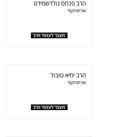
הרב פנחס גולדשמידט
אורתודוקסי
מעבר לעמוד הרב
הרב יחיא טובול
אורתודוקסי
מעבר לעמוד הרב