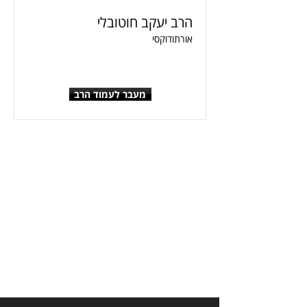
הרב יעקב חוטובלי
אורתודוקסי
מעבר לעמוד הרב