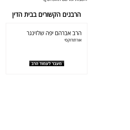
הרבנים הקשורים בבית הדין
הרב אברהם יפה שלזינגר
אורתודוקסי
מעבר לעמוד הרב