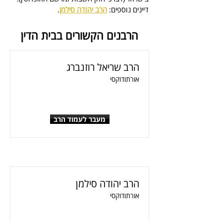
דיינים נוספים: 
הרב יהודה סילמן
.
הרבנים הקשורים בבית הדין
הרב שריאל רוזנברג
אורתודוקסי
מעבר לעמוד הרב
הרב יהודה סילמן
אורתודוקסי