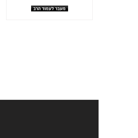
מעבר לעמוד הרב