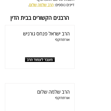
דיינים נוספים: 
הרב שלמה שלום
.
הרבנים הקשורים בבית הדין
הרב ישראל פנחס גורניש
אורתודוקסי
מעבר לעמוד הרב
הרב שלמה שלום
אורתודוקסי