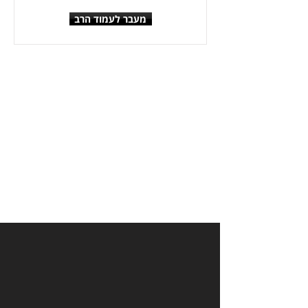
מעבר לעמוד הרב