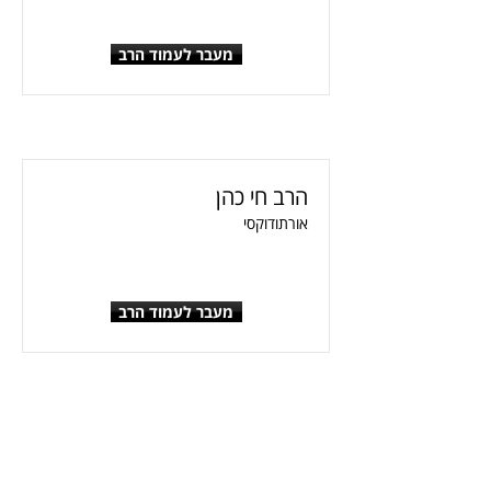
מעבר לעמוד הרב
הרב חי כהן
אורתודוקסי
מעבר לעמוד הרב