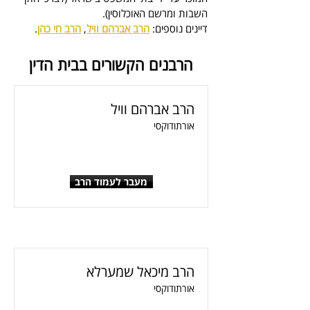
השבות ומרשם האוכלוסין).
דיינים נוספים: 
הרב אברהם וויל
, 
הרב חי כהן
.
הרבנים הקשורים בבית הדין
הרב אברהם וויל
אורתודוקסי
מעבר לעמוד הרב
הרב מיכאל שמערלא
אורתודוקסי