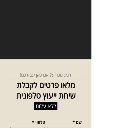
רגע מכריע? אנו כאן עבורכם!
מלאו פרטים לקבלת
שיחת ייעוץ טלפונית
ללא עלות
שם
*
טלפון
*