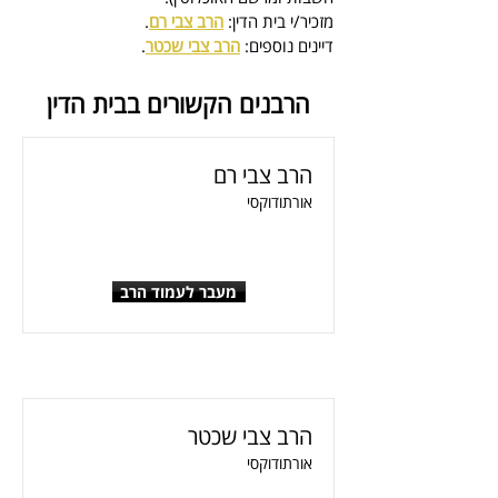
מזכיר/י בית הדין: 
הרב צבי רם
.
דיינים נוספים: 
הרב צבי שכטר
.
הרבנים הקשורים בבית הדין
הרב צבי רם
אורתודוקסי
מעבר לעמוד הרב
הרב צבי שכטר
אורתודוקסי