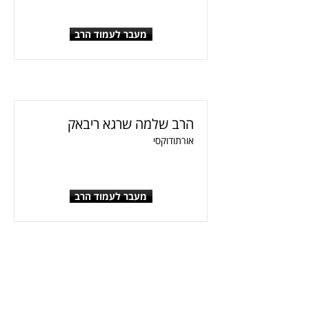
מעבר לעמוד הרב
הרב שלמה שרגא ריבאק
אורתודוקסי
מעבר לעמוד הרב