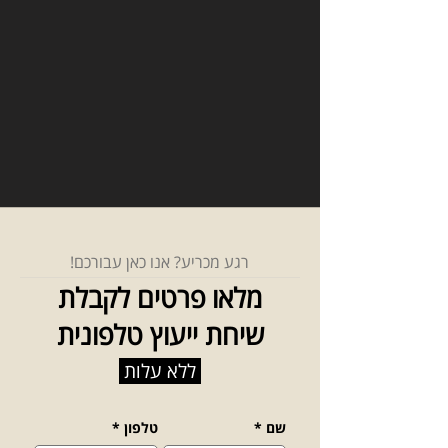
רגע מכריע? אנו כאן עבורכם!
מלאו פרטים לקבלת
שיחת ייעוץ טלפונית
ללא עלות
שם
*
טלפון
*