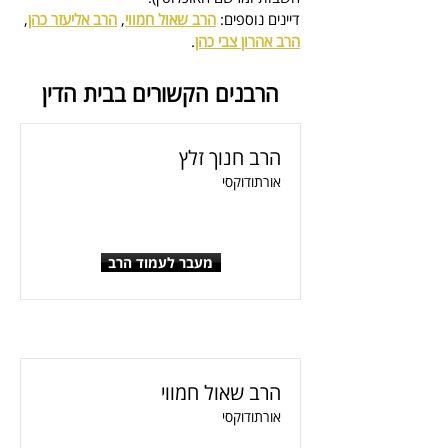
דיינים נוספים: 
הרב שאול חמווי
, 
הרב אליעזר כהן
, 
הרב אהרון צבי כהן
.
הרבנים הקשורים בבית הדין
הרב חנוך זלץ
אורתודוקסי
מעבר לעמוד הרב
הרב שאול חמווי
אורתודוקסי