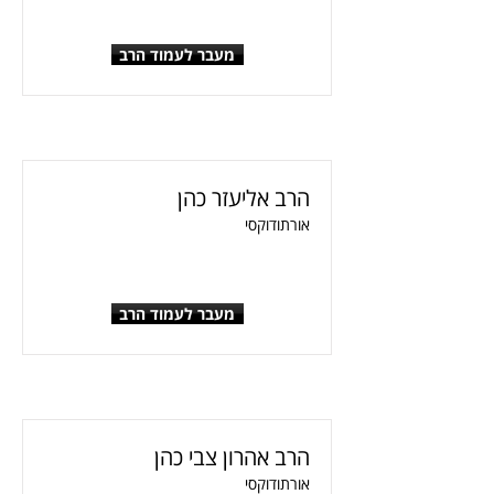
מעבר לעמוד הרב
הרב אליעזר כהן
אורתודוקסי
מעבר לעמוד הרב
הרב אהרון צבי כהן
אורתודוקסי