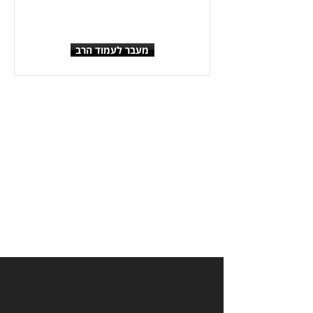
מעבר לעמוד הרב